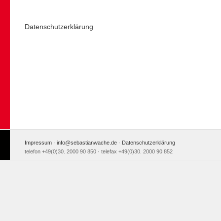
Datenschutzerklärung
Impressum
·
info@sebastianwache.de
·
Datenschutzerklärung
telefon +49(0)30. 2000 90 850 · telefax +49(0)30. 2000 90 852